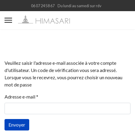
06 07 24 58 67
Du lundi au samedi sur rdv
Veuillez saisir l'adresse e-mail associée à votre compte
d'utilisateur. Un code de vérification vous sera adressé.
Lorsque vous le recevrez, vous pourrez choisir un nouveau
mot de passe
Adresse e-mail
*
Envoyer