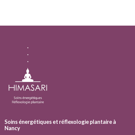
Soins énergétiques et réflexologie plantaire à
Nancy